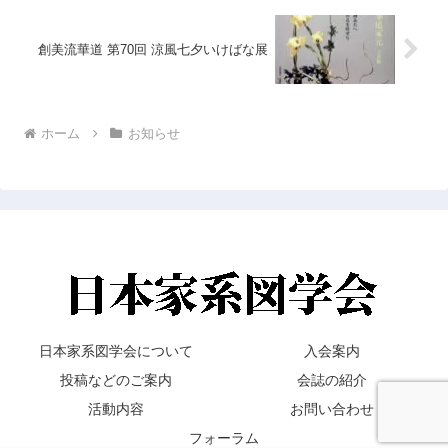
創美流華道 第70回 涼風七夕いけばな展
ホーム
お知らせ
日本家系図学会について
入会案内
投稿などのご案内
会誌の紹介
活動内容
お問い合わせ
フォーラム