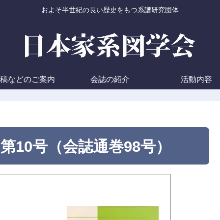
およそ半世紀の長い歴史をもつ系譜研究団体
稿などのご案内
会誌の紹介
活動内容
 第10号（会誌通巻98号）