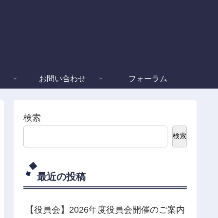
お問い合わせ
フォーラム
検索
検索
最近の投稿
【役員会】2026年度役員会開催のご案内