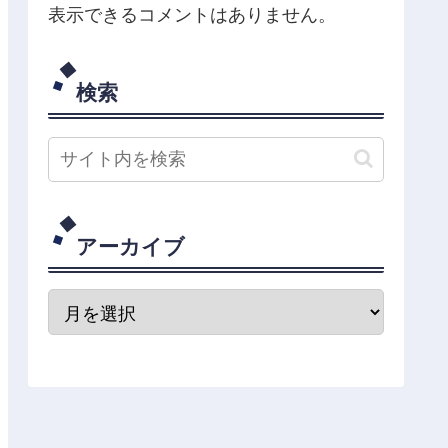
表示できるコメントはありません。
検索
アーカイブ